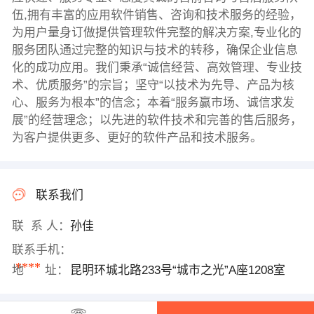
伍,拥有丰富的应用软件销售、咨询和技术服务的经验，
为用户量身订做提供管理软件完整的解决方案,专业化的
服务团队通过完整的知识与技术的转移，确保企业信息
化的成功应用。我们秉承“诚信经营、高效管理、专业技
术、优质服务”的宗旨；坚守“以技术为先导、产品为核
心、服务为根本”的信念；本着“服务赢市场、诚信求发
展”的经营理念；以先进的软件技术和完善的售后服务，
为客户提供更多、更好的软件产品和技术服务。
联系我们
联 系 人：
孙佳
联系手机：
****
地 址：
昆明环城北路233号“城市之光”A座1208室