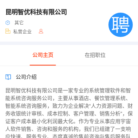
昆明智优科技有限公司
其它
私营企业
公司主页
在招职位
公司介绍
昆明智优科技有限公司是一家专业的系统管理软件和智
能系统咨询服务公司，主要从事酒店、餐饮管理系统、
智能系统咨询服务，致力为企业解决“人力资源问题、财
务收银统计审核、成本控制、客户管理、销售分析”，保
证客户成本最小化利润最大化。作为专业从事应用宇宙
人软件销售、咨询和服务的机构，我们已组建了一支响
应快速、服务专业、态度真诚的售前咨询与售后服务队