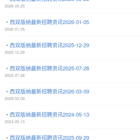
2026.05.25
西双版纳最新招聘资讯2026-01-05
2026.01.05
西双版纳最新招聘资讯2025-12-29
2025.12.29
西双版纳最新招聘资讯2025-07-28
2025.07.28
西双版纳最新招聘资讯2026-03-09
2026.03.09
西双版纳最新招聘资讯2024-05-13
2024.05.13
西双版纳最新招聘资讯2025-09-29