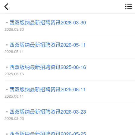
西双版纳最新招聘资讯2026-03-30
2026.03.30
西双版纳最新招聘资讯2026-05-11
2026.05.11
西双版纳最新招聘资讯2025-06-16
2025.06.16
西双版纳最新招聘资讯2025-08-11
2025.08.11
西双版纳最新招聘资讯2026-03-23
2026.03.23
西双版纳最新招聘资讯2026-05-25